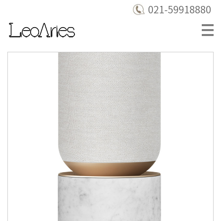
021-59918880