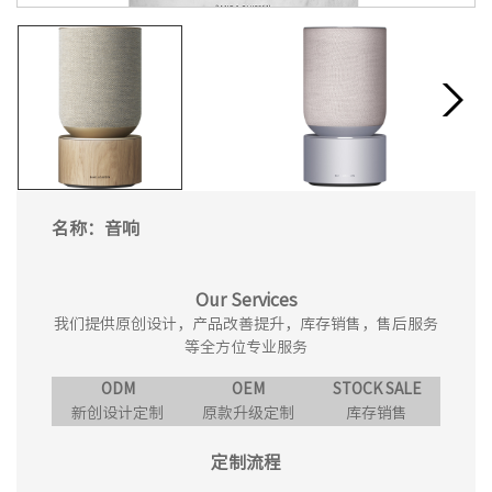
名称：音响
Our Services
我们提供原创设计，产品改善提升，库存销售，售后服务
等全方位专业服务
ODM
OEM
STOCK SALE
新创设计定制
原款升级定制
库存销售
定制流程