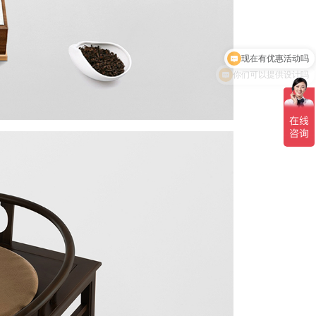
你们可以提供设计吗