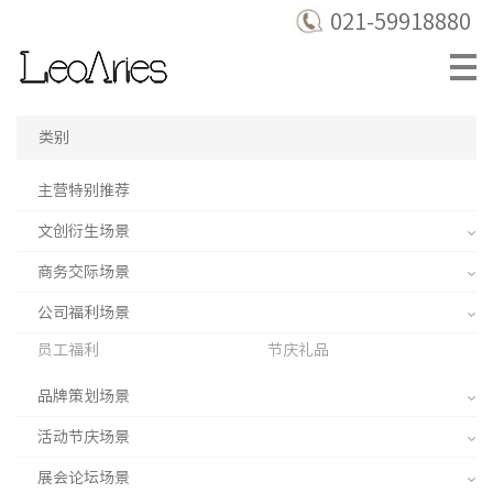
021-59918880
类别
主营特别推荐
文创衍生场景
商务交际场景
公司福利场景
员工福利
节庆礼品
品牌策划场景
活动节庆场景
展会论坛场景