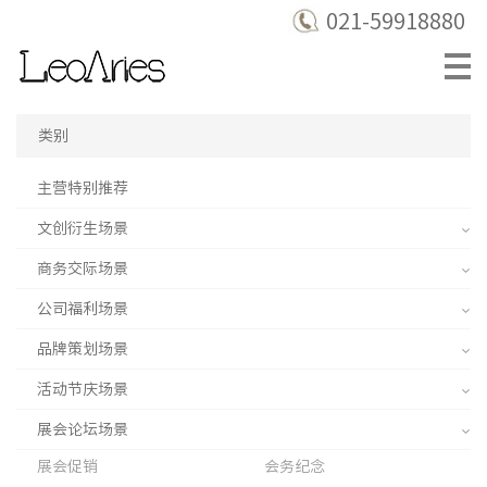
021-59918880
类别
主营特别推荐
文创衍生场景
商务交际场景
公司福利场景
品牌策划场景
活动节庆场景
展会论坛场景
展会促销
会务纪念