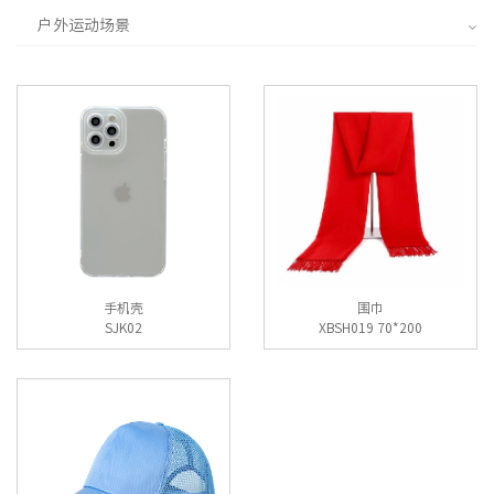
户外运动场景
手机壳
围巾
SJK02
XBSH019 70*200